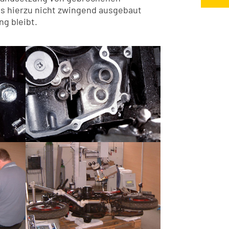
s hierzu nicht zwingend ausgebaut
g bleibt.